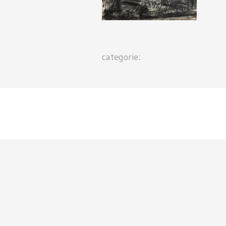
categorie: