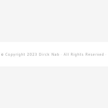
© Copyright 2023 Dirck Nab · All Rights Reserved ·