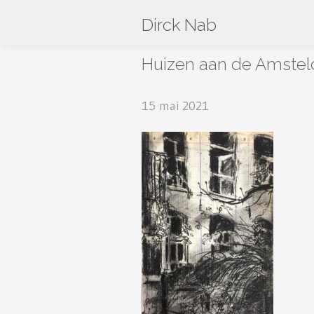
Dirck Nab
Huizen aan de Amsteld
15 mai 2021