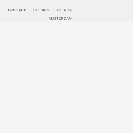
S
TABLEAUX
DESSINS
AGENDA
AMSTERDAM